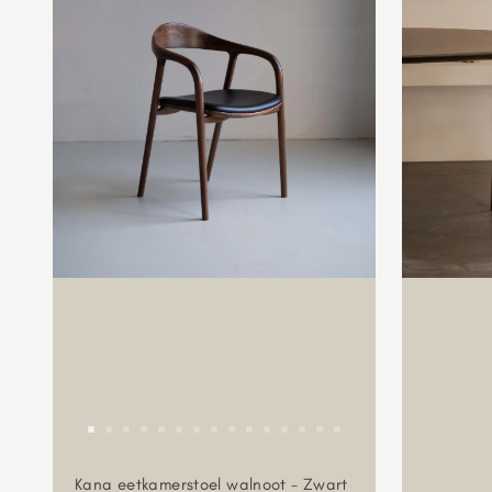
Kana eetkamerstoel walnoot - Zwart