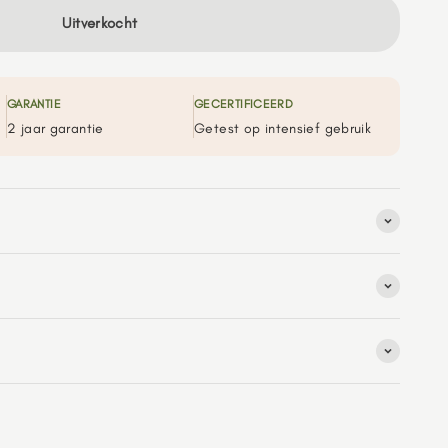
Uitverkocht
GARANTIE
GECERTIFICEERD
2 jaar garantie
Getest op intensief gebruik