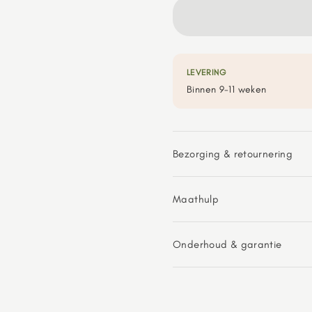
LEVERING
Binnen 9-11 weken
Bezorging & retournering
Maathulp
Onderhoud & garantie