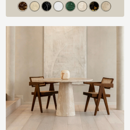
Kleur