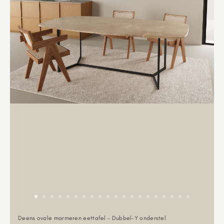
Deens ovale marmeren eettafel - Dubbel-Y onderstel