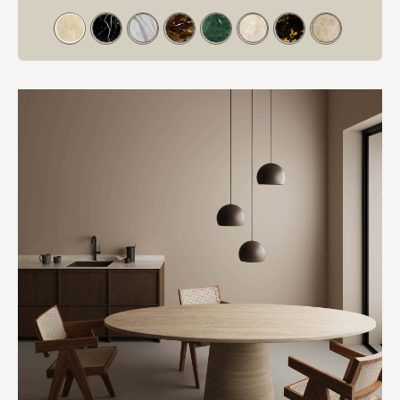
Kleur