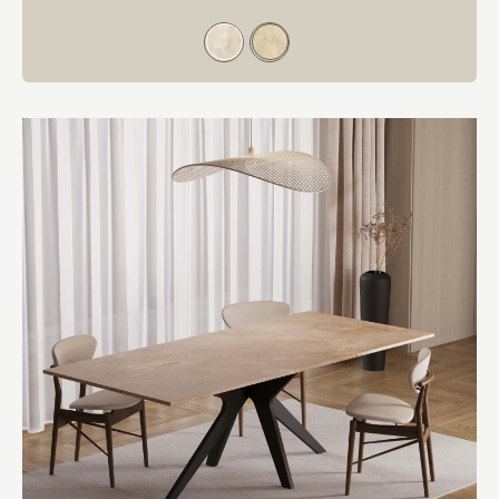
Kleur