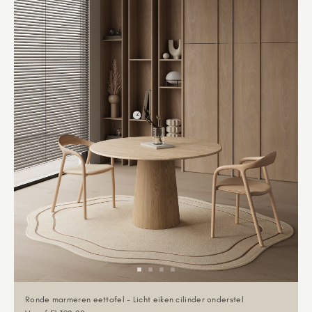
Ronde marmeren eettafel - Licht eiken cilinder onderstel