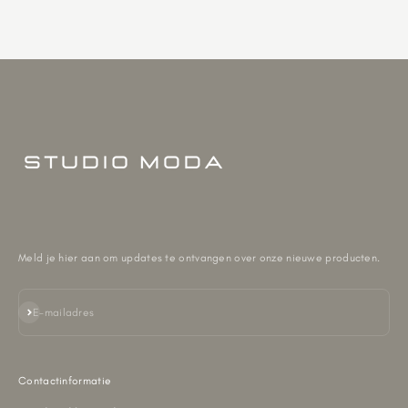
Meld je hier aan om updates te ontvangen over onze nieuwe producten.
Abonneren
E-mailadres
Contactinformatie