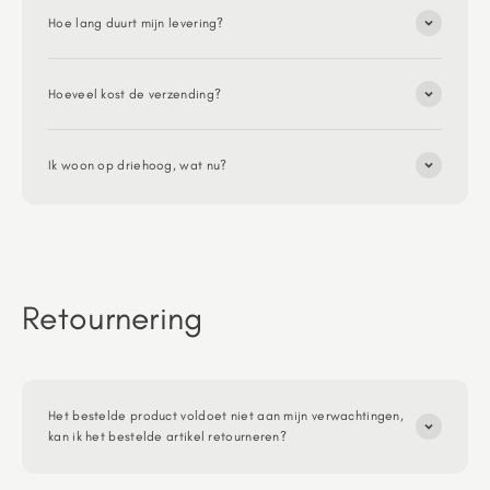
Hoe lang duurt mijn levering?
Hoeveel kost de verzending?
Ik woon op driehoog, wat nu?
Retournering
Het bestelde product voldoet niet aan mijn verwachtingen,
kan ik het bestelde artikel retourneren?