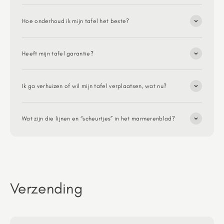
Hoe onderhoud ik mijn tafel het beste?
Heeft mijn tafel garantie?
Ik ga verhuizen of wil mijn tafel verplaatsen, wat nu?
Wat zijn die lijnen en “scheurtjes” in het marmerenblad?
Verzending