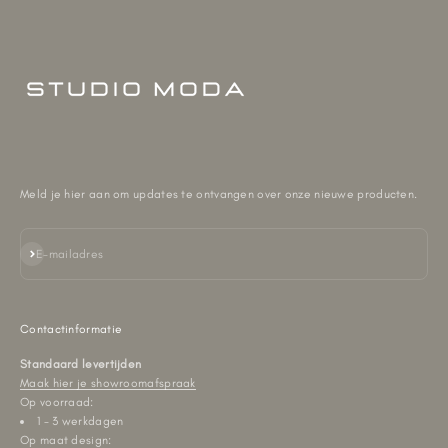
Meld je hier aan om updates te ontvangen over onze nieuwe producten.
Abonneren
E-mailadres
Contactinformatie
Standaard levertijden
Maak hier je showroomafspraak
Op voorraad:
1 - 3 werkdagen
Op maat design: