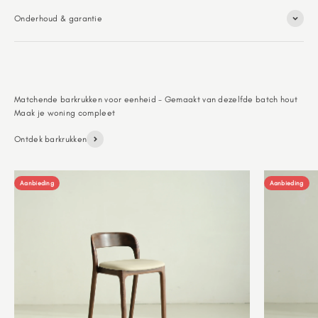
Onderhoud & garantie
Matchende barkrukken voor eenheid - Gemaakt van dezelfde batch hout
Ontdek barkrukken
Aanbieding
Aanbieding