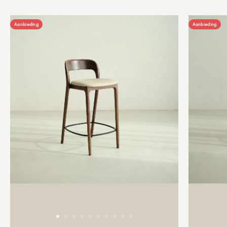
Aanbieding
Aanbieding