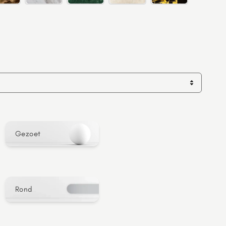
Gezoet
Rond