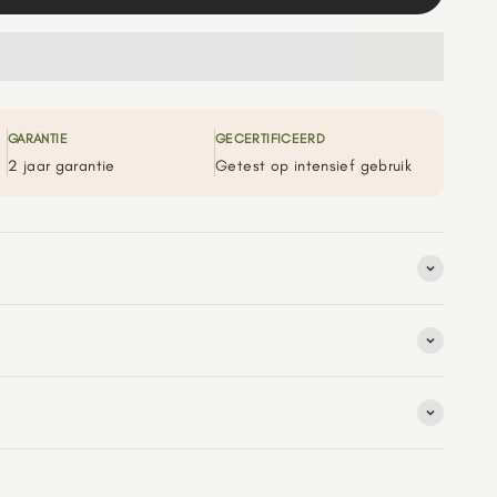
GARANTIE
GECERTIFICEERD
2 jaar garantie
Getest op intensief gebruik