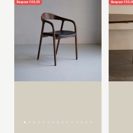
Bespaar €50,00
Bespaar €50,0