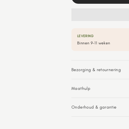
LEVERING
Binnen 9-11 weken
Bezorging & retournering
Maathulp
Onderhoud & garantie