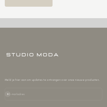
Meld je hier aan om updates te ontvangen over onze nieuwe producten.
Abonneren
E-mailadres