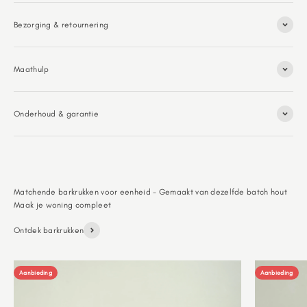
Bezorging & retournering
Maathulp
Onderhoud & garantie
Matchende barkrukken voor eenheid - Gemaakt van dezelfde batch hout
Ontdek barkrukken
Aanbieding
Aanbieding