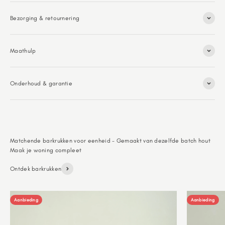
Bezorging & retournering
Maathulp
Onderhoud & garantie
Matchende barkrukken voor eenheid - Gemaakt van dezelfde batch hout
Ontdek barkrukken
Aanbieding
Aanbieding