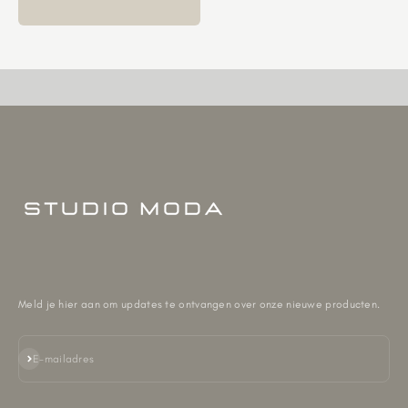
Meld je hier aan om updates te ontvangen over onze nieuwe producten.
Abonneren
E-mailadres