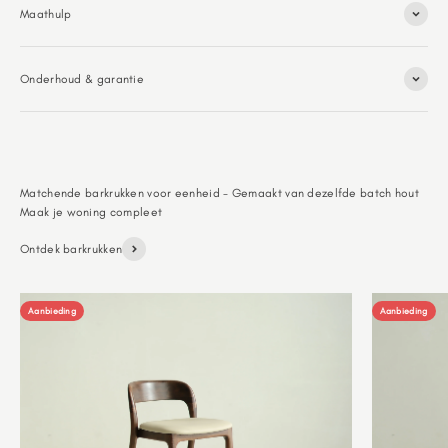
Maathulp
Onderhoud & garantie
Matchende barkrukken voor eenheid - Gemaakt van dezelfde batch hout
Ontdek barkrukken
Aanbieding
Aanbieding