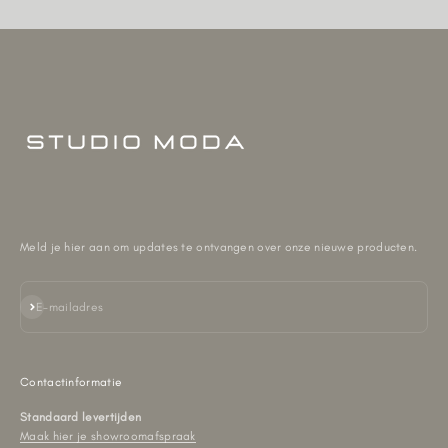
Meld je hier aan om updates te ontvangen over onze nieuwe producten.
Abonneren
E-mailadres
Contactinformatie
Standaard levertijden
Maak hier je showroomafspraak