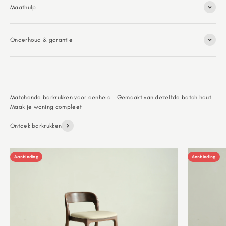
Maathulp
Onderhoud & garantie
Matchende barkrukken voor eenheid - Gemaakt van dezelfde batch hout
Ontdek barkrukken
Aanbieding
Aanbieding