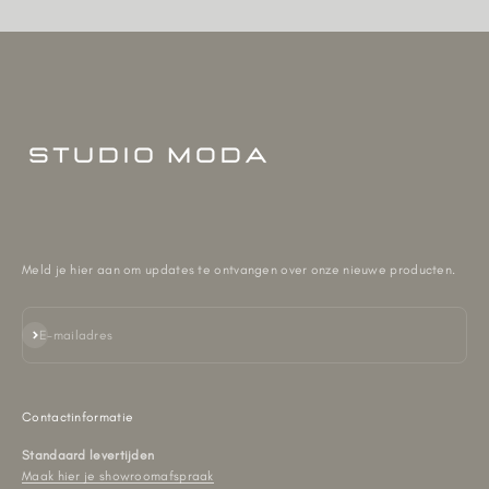
Meld je hier aan om updates te ontvangen over onze nieuwe producten.
Abonneren
E-mailadres
Contactinformatie
Standaard levertijden
Maak hier je showroomafspraak