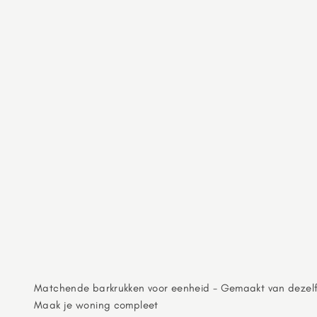
Matchende barkrukken voor eenheid - Gemaakt van dezel