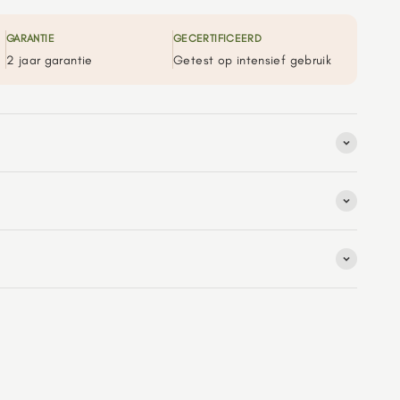
GARANTIE
GECERTIFICEERD
2 jaar garantie
Getest op intensief gebruik