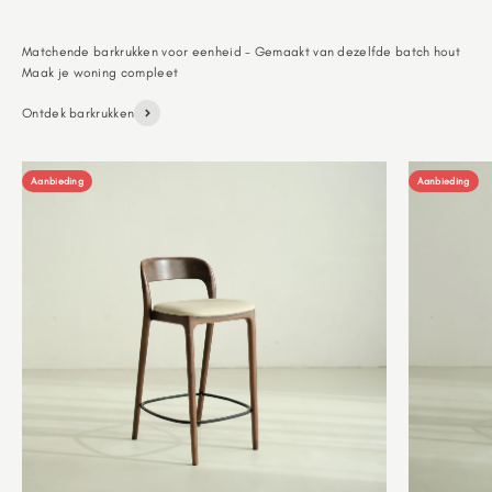
Matchende barkrukken voor eenheid - Gemaakt van dezelfde batch hout
Ontdek barkrukken
Aanbieding
Aanbieding