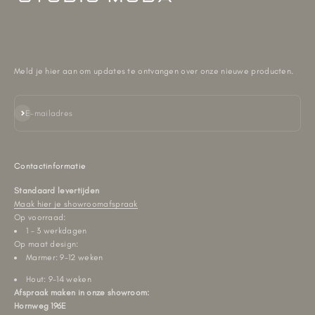
Meld je hier aan om updates te ontvangen over onze nieuwe producten.
Abonneren
E-mailadres
Contactinformatie
Standaard levertijden
Maak hier je showroomafspraak
Op voorraad:
1 - 3 werkdagen
Op maat design:
Marmer: 9-12 weken
Hout: 9-14 weken
Afspraak maken in onze showroom:
Hornweg 196E