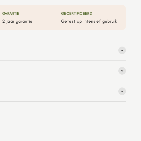
GARANTIE
GECERTIFICEERD
2 jaar garantie
Getest op intensief gebruik