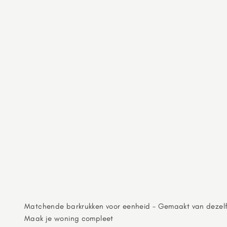
Matchende barkrukken voor eenheid - Gemaakt van dezel