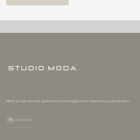
Meld je hier aan om updates te ontvangen over onze nieuwe producten.
Abonneren
E-mailadres