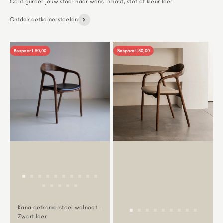
Ontdek eetkamerstoelen
Bespaar €50,00
Bespaar €50,00
Kana eetkamerstoel walnoot -
Zwart leer