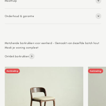
Maathulp
Onderhoud & garantie
Matchende barkrukken voor eenheid - Gemaakt van dezelfde batch hout
Ontdek barkrukken
Aanbieding
Aanbieding