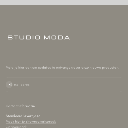
Meld je hier aan om updates te ontvangen over onze nieuwe producten.
Abonneren
E-mailadres
Contactinformatie
Standaard levertijden
Maak hier je showroomafspraak
Op voorraad: